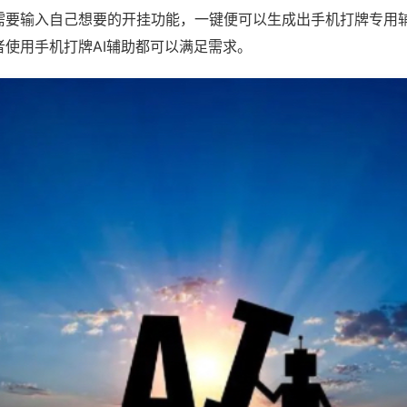
需要输入自己想要的开挂功能，一键便可以生成出手机打牌专用
者使用手机打牌AI辅助都可以满足需求。