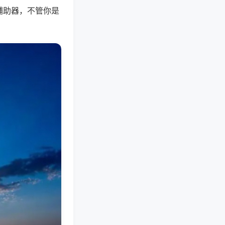
辅助器，不管你是