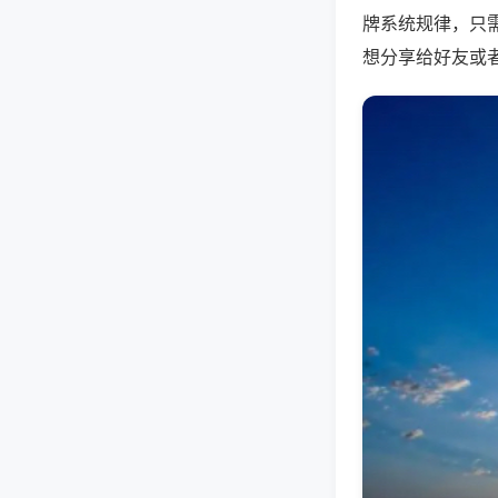
牌系统规律，只
想分享给好友或