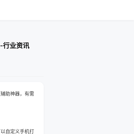
-行业资讯
赢辅助神器，有需
可以自定义手机打