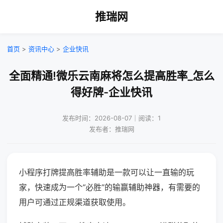
推瑞网
首页
>
资讯中心
>
企业快讯
全面精通!微乐云南麻将怎么提高胜率_怎么
得好牌-企业快讯
发布时间：2026-08-07｜阅读：1
发布者：推瑞网
小程序打牌提高胜率辅助是一款可以让一直输的玩
家，快速成为一个“必胜”的输赢辅助神器，有需要的
用户可通过正规渠道获取使用。