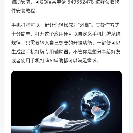
辅助安装，可QQ搜索申请 549552478 进群获取软
件安装教程
手机打牌可以一键让你轻松成为“必赢”。其操作方式
十分简单，打开这个应用便可以自定义手机打牌系统
规律，只需要输入自己想要的开挂功能，一键便可以
生成出手机打牌专用辅助器，不管你是想分享给好友
或者使用手机打牌AI辅助都可以满足需求。