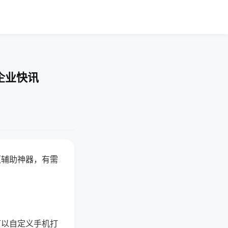
企业快讯
赢辅助神器，有需
可以自定义手机打