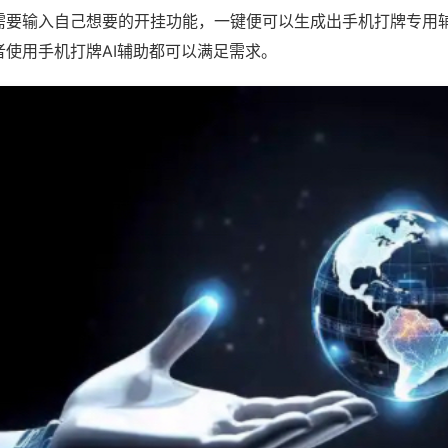
需要输入自己想要的开挂功能，一键便可以生成出手机打牌专用
者使用手机打牌AI辅助都可以满足需求。