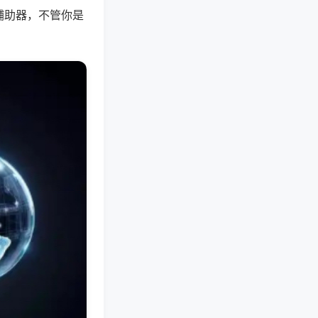
辅助器，不管你是