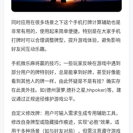
同时应用在很多场景之下这个手机打牌计算辅助也是
非常有用的，使用起来简单便捷。特别是在大家手机
打牌时可以合理调整牌型，提升游戏体验，避免影响
好友间互动乐趣。
手机微乐麻将赢的技巧；一些玩家反映在游戏中遇到
部分用户的牌特别好，总是能拿到好牌，甚至好像能
看到其他人的牌一样，由此怀疑是不是有挂？确实存
在此类外挂。如(德州菠萝,德扑之星,hhpoker)等，建
议通过正规途径维护游戏公平。
自定义修改牌：用户可输入需求生成专用辅助工具，
修改自身牌型或隐藏操作痕迹，实现“必胜”效果，适
用于多种场景（如与好友对局），但需注意遵守游戏