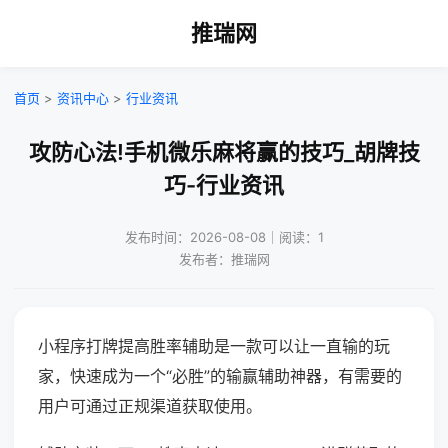
推瑞网
首页
>
资讯中心
>
行业资讯
攻防心法!手机微乐麻将赢的技巧_胡牌技
巧-行业资讯
发布时间：2026-08-08｜阅读：1
发布者：推瑞网
小程序打牌提高胜率辅助是一款可以让一直输的玩
家，快速成为一个“必胜”的输赢辅助神器，有需要的
用户可通过正规渠道获取使用。