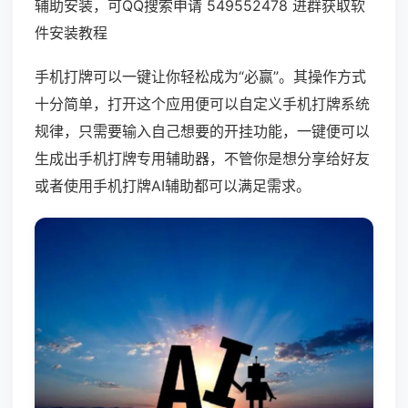
辅助安装，可QQ搜索申请 549552478 进群获取软
件安装教程
手机打牌可以一键让你轻松成为“必赢”。其操作方式
十分简单，打开这个应用便可以自定义手机打牌系统
规律，只需要输入自己想要的开挂功能，一键便可以
生成出手机打牌专用辅助器，不管你是想分享给好友
或者使用手机打牌AI辅助都可以满足需求。