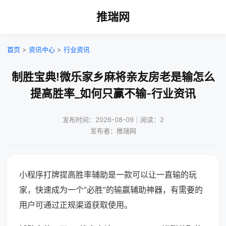
推瑞网
首页
>
资讯中心
>
行业资讯
制胜宝典!微乐家乡麻将亲友房老是输怎么
提高胜率_如何只赢不输-行业资讯
发布时间：2026-08-09｜阅读：2
发布者：推瑞网
小程序打牌提高胜率辅助是一款可以让一直输的玩
家，快速成为一个“必胜”的输赢辅助神器，有需要的
用户可通过正规渠道获取使用。