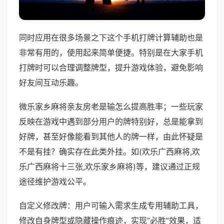
同时应用在很多场景之下这个手机打牌计算辅助也是
非常有用的，使用起来简单便捷。特别是在大家手机
打牌时可以合理调整牌型，提升游戏体验，避免影响
好友间互动乐趣。
微乐家乡麻将亲友房老是输怎么提高胜率；一些玩家
反映在游戏中遇到部分用户的牌特别好，总是能拿到
好牌，甚至好像能看到其他人的牌一样，由此怀疑是
不是有挂？确实存在此类外挂。如(欢乐广西麻将,欢
乐广西麻将十三张,欢乐家乡麻将)等，建议通过正规
途径维护游戏公平。
自定义修改牌：用户可输入需求生成专用辅助工具，
修改自身牌型或隐藏操作痕迹，实现“必胜”效果，适