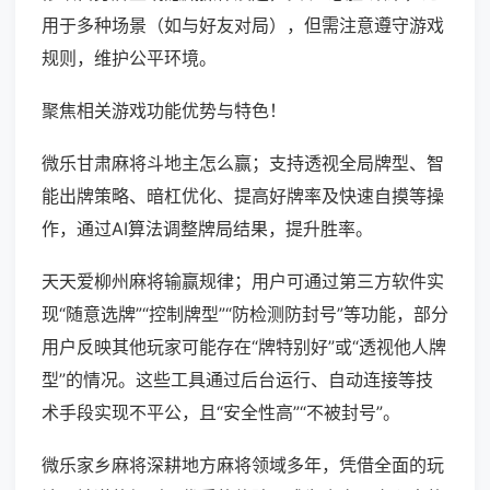
用于多种场景（如与好友对局），但需注意遵守游戏
规则，维护公平环境。
聚焦相关游戏功能优势与特色！
微乐甘肃麻将斗地主怎么赢；支持透视全局牌型、智
能出牌策略、暗杠优化、提高好牌率及快速自摸等操
作，通过AI算法调整牌局结果，提升胜率。
天天爱柳州麻将输赢规律；用户可通过第三方软件实
现“随意选牌”“控制牌型”“防检测防封号”等功能，部分
用户反映其他玩家可能存在“牌特别好”或“透视他人牌
型”的情况。这些工具通过后台运行、自动连接等技
术手段实现不平公，且“安全性高”“不被封号”。
微乐家乡麻将深耕地方麻将领域多年，凭借全面的玩