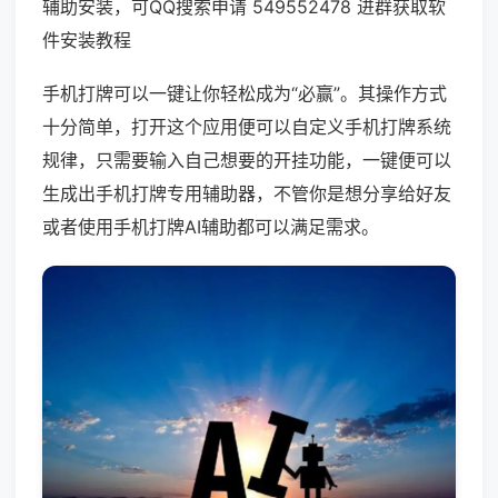
辅助安装，可QQ搜索申请 549552478 进群获取软
件安装教程
手机打牌可以一键让你轻松成为“必赢”。其操作方式
十分简单，打开这个应用便可以自定义手机打牌系统
规律，只需要输入自己想要的开挂功能，一键便可以
生成出手机打牌专用辅助器，不管你是想分享给好友
或者使用手机打牌AI辅助都可以满足需求。