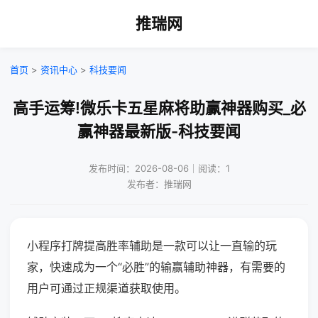
推瑞网
首页
>
资讯中心
>
科技要闻
高手运筹!微乐卡五星麻将助赢神器购买_必
赢神器最新版-科技要闻
发布时间：2026-08-06｜阅读：1
发布者：推瑞网
小程序打牌提高胜率辅助是一款可以让一直输的玩
家，快速成为一个“必胜”的输赢辅助神器，有需要的
用户可通过正规渠道获取使用。