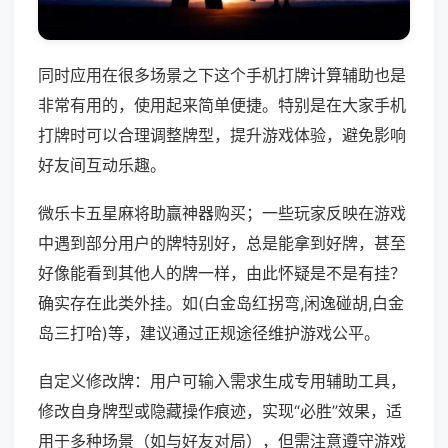
同时应用在很多场景之下这个手机打牌计算辅助也是
非常有用的，使用起来简单便捷。特别是在大家手机
打牌时可以合理调整牌型，提升游戏体验，避免影响
好友间互动乐趣。
微乐卡五星麻将助赢神器购买；一些玩家反映在游戏
中遇到部分用户的牌特别好，总是能拿到好牌，甚至
好像能看到其他人的牌一样，由此怀疑是不是有挂？
确实存在此类外挂。如(白金岛红拐弯,闲逸碰胡,白金
岛三打哈)等，建议通过正规途径维护游戏公平。
自定义修改牌：用户可输入需求生成专用辅助工具，
修改自身牌型或隐藏操作痕迹，实现“必胜”效果，适
用于多种场景（如与好友对局），但需注意遵守游戏