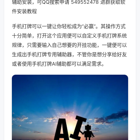
辅助安装，可QQ搜索申请 549552478 进群获取软
件安装教程
手机打牌可以一键让你轻松成为“必赢”。其操作方式
十分简单，打开这个应用便可以自定义手机打牌系统
规律，只需要输入自己想要的开挂功能，一键便可以
生成出手机打牌专用辅助器，不管你是想分享给好友
或者使用手机打牌AI辅助都可以满足需求。