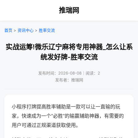
推瑞网
首页
>
资讯中心
>
胜率交流
实战运筹!微乐辽宁麻将专用神器_怎么让系
统发好牌-胜率交流
发布时间：2026-08-08｜阅读：2
发布者：推瑞网
小程序打牌提高胜率辅助是一款可以让一直输的玩
家，快速成为一个“必胜”的输赢辅助神器，有需要的
用户可通过正规渠道获取使用。