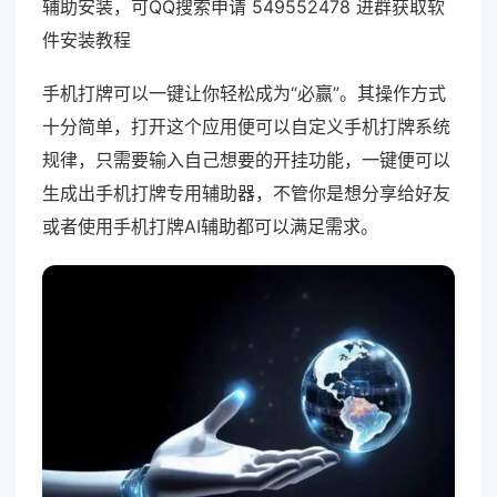
辅助安装，可QQ搜索申请 549552478 进群获取软
件安装教程
手机打牌可以一键让你轻松成为“必赢”。其操作方式
十分简单，打开这个应用便可以自定义手机打牌系统
规律，只需要输入自己想要的开挂功能，一键便可以
生成出手机打牌专用辅助器，不管你是想分享给好友
或者使用手机打牌AI辅助都可以满足需求。