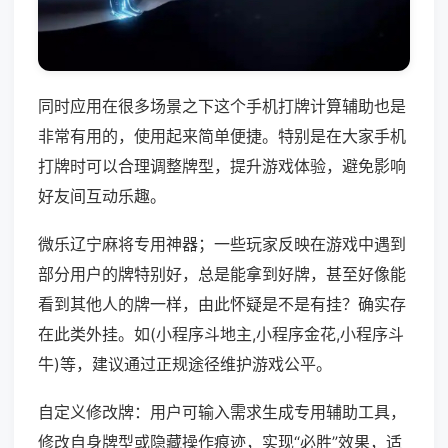
同时应用在很多场景之下这个手机打牌计算辅助也是
非常有用的，使用起来简单便捷。特别是在大家手机
打牌时可以合理调整牌型，提升游戏体验，避免影响
好友间互动乐趣。
微乐辽宁麻将专用神器；一些玩家反映在游戏中遇到
部分用户的牌特别好，总是能拿到好牌，甚至好像能
看到其他人的牌一样，由此怀疑是不是有挂？确实存
在此类外挂。如(小程序斗地主,小程序金花,小程序斗
牛)等，建议通过正规途径维护游戏公平。
自定义修改牌：用户可输入需求生成专用辅助工具，
修改自身牌型或隐藏操作痕迹，实现“必胜”效果，适