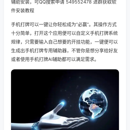
辅助安装，可QQ搜索申请 549552478 进群获取软
件安装教程
手机打牌可以一键让你轻松成为“必赢”。其操作方式
十分简单，打开这个应用便可以自定义手机打牌系统
规律，只需要输入自己想要的开挂功能，一键便可以
生成出手机打牌专用辅助器，不管你是想分享给好友
或者使用手机打牌AI辅助都可以满足需求。