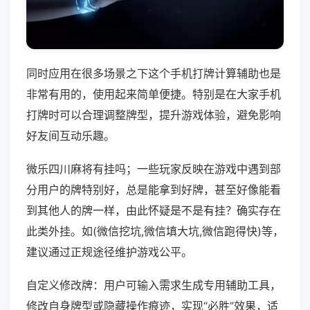
同时应用在很多场景之下这个手机打牌计算辅助也是
非常有用的，使用起来简单便捷。特别是在大家手机
打牌时可以合理调整牌型，提升游戏体验，避免影响
好友间互动乐趣。
微乐四川麻将有挂吗；一些玩家反映在游戏中遇到部
分用户的牌特别好，总是能拿到好牌，甚至好像能看
到其他人的牌一样，由此怀疑是不是有挂？确实存在
此类外挂。如(微信挖坑,微信填大坑,微信跑得快)等，
建议通过正规途径维护游戏公平。
自定义修改牌：用户可输入需求生成专用辅助工具，
修改自身牌型或隐藏操作痕迹，实现“必胜”效果，适