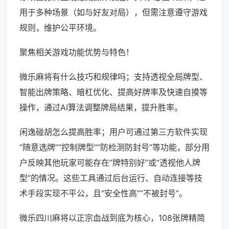
用于多种场景（如与好友对局），但需注意遵守游戏
规则，维护公平环境。
聚焦相关游戏功能优势与特色！
微乐麻将有什么技巧和规律吗；支持透视全局牌型、
智能出牌策略、暗杠优化、提高好牌率及快速自摸等
操作，通过AI算法调整牌局结果，提升胜率。
闲逸碰胡怎么提高胜率；用户可通过第三方软件实现
“随意选牌”“控制牌型”“防检测防封号”等功能，部分用
户反映其他玩家可能存在“牌特别好”或“透视他人牌
型”的情况。这些工具通过后台运行、自动连接等技
术手段实现不平公，且“安全性高”“不被封号”。
微乐四川麻将以正宗血战到底为核心，108张牌精简