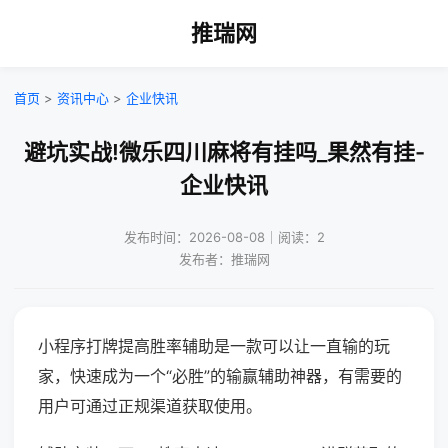
推瑞网
首页
>
资讯中心
>
企业快讯
避坑实战!微乐四川麻将有挂吗_果然有挂-
企业快讯
发布时间：2026-08-08｜阅读：2
发布者：推瑞网
小程序打牌提高胜率辅助是一款可以让一直输的玩
家，快速成为一个“必胜”的输赢辅助神器，有需要的
用户可通过正规渠道获取使用。