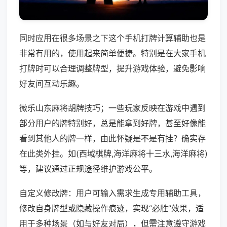
同时应用在很多场景之下这个手机打牌计算辅助也是
非常有用的，使用起来简单便捷。特别是在大家手机
打牌时可以合理调整牌型，提升游戏体验，避免影响
好友间互动乐趣。
微乐山东麻将胡牌技巧；一些玩家反映在游戏中遇到
部分用户的牌特别好，总是能拿到好牌，甚至好像能
看到其他人的牌一样，由此怀疑是不是有挂？确实存
在此类外挂。如(西域棋牌,海洋麻将十三水,海洋麻将)
等，建议通过正规途径维护游戏公平。
自定义修改牌：用户可输入需求生成专用辅助工具，
修改自身牌型或隐藏操作痕迹，实现“必胜”效果，适
用于多种场景（如与好友对局），但需注意遵守游戏