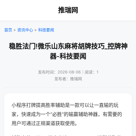
推瑞网
首页
>
资讯中心
>
科技要闻
稳胜法门!微乐山东麻将胡牌技巧_控牌神
器-科技要闻
发布时间：2026-08-06｜阅读：1
发布者：推瑞网
小程序打牌提高胜率辅助是一款可以让一直输的玩
家，快速成为一个“必胜”的输赢辅助神器，有需要的
用户可通过正规渠道获取使用。