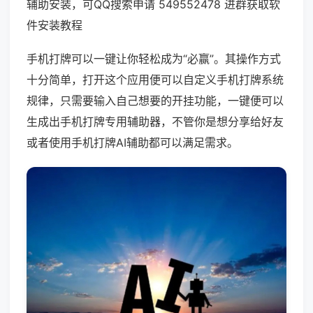
辅助安装，可QQ搜索申请 549552478 进群获取软
件安装教程
手机打牌可以一键让你轻松成为“必赢”。其操作方式
十分简单，打开这个应用便可以自定义手机打牌系统
规律，只需要输入自己想要的开挂功能，一键便可以
生成出手机打牌专用辅助器，不管你是想分享给好友
或者使用手机打牌AI辅助都可以满足需求。