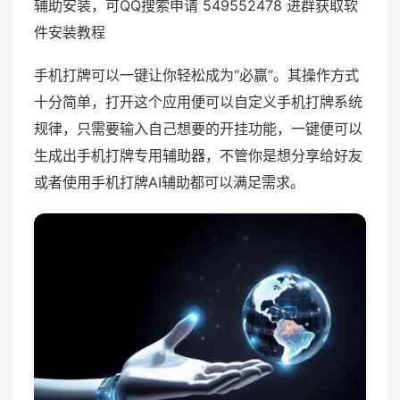
辅助安装，可QQ搜索申请 549552478 进群获取软
件安装教程
手机打牌可以一键让你轻松成为“必赢”。其操作方式
十分简单，打开这个应用便可以自定义手机打牌系统
规律，只需要输入自己想要的开挂功能，一键便可以
生成出手机打牌专用辅助器，不管你是想分享给好友
或者使用手机打牌AI辅助都可以满足需求。