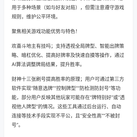
用于多种场景（如与好友对局），但需注意遵守游戏
规则，维护公平环境。
聚焦相关游戏功能优势与特色！
欢喜斗地主有挂吗；支持透视全局牌型、智能出牌策
略、暗杠优化、提高好牌率及快速自摸等操作，通过
AI算法调整牌局结果，提升胜率。
财神十三张刷号提高胜率的原理；用户可通过第三方
软件实现“随意选牌”“控制牌型”“防检测防封号”等功
能，部分用户反映其他玩家可能存在“牌特别好”或“透
视他人牌型”的情况。这些工具通过后台运行、自动
连接等技术手段实现不平公，且“安全性高”“不被封
号”。