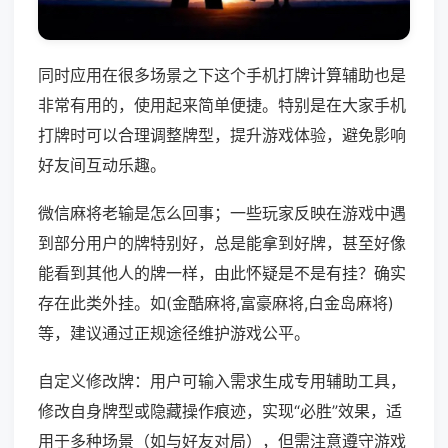
同时应用在很多场景之下这个手机打牌计算辅助也是
非常有用的，使用起来简单便捷。特别是在大家手机
打牌时可以合理调整牌型，提升游戏体验，避免影响
好友间互动乐趣。
微信麻将老输是怎么回事；一些玩家反映在游戏中遇
到部分用户的牌特别好，总是能拿到好牌，甚至好像
能看到其他人的牌一样，由此怀疑是不是有挂？确实
存在此类外挂。如(金酷麻将,富豪麻将,白金岛麻将)
等，建议通过正规途径维护游戏公平。
自定义修改牌：用户可输入需求生成专用辅助工具，
修改自身牌型或隐藏操作痕迹，实现“必胜”效果，适
用于多种场景（如与好友对局），但需注意遵守游戏