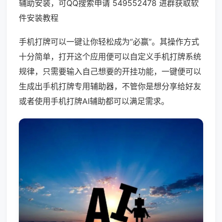
辅助安装，可QQ搜索申请 549552478 进群获取软
件安装教程
手机打牌可以一键让你轻松成为“必赢”。其操作方式
十分简单，打开这个应用便可以自定义手机打牌系统
规律，只需要输入自己想要的开挂功能，一键便可以
生成出手机打牌专用辅助器，不管你是想分享给好友
或者使用手机打牌AI辅助都可以满足需求。