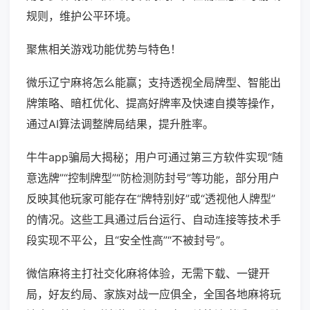
规则，维护公平环境。
聚焦相关游戏功能优势与特色！
微乐辽宁麻将怎么能赢；支持透视全局牌型、智能出
牌策略、暗杠优化、提高好牌率及快速自摸等操作，
通过AI算法调整牌局结果，提升胜率。
牛牛app骗局大揭秘；用户可通过第三方软件实现“随
意选牌”“控制牌型”“防检测防封号”等功能，部分用户
反映其他玩家可能存在“牌特别好”或“透视他人牌型”
的情况。这些工具通过后台运行、自动连接等技术手
段实现不平公，且“安全性高”“不被封号”。
微信麻将主打社交化麻将体验，无需下载、一键开
局，好友约局、家族对战一应俱全，全国各地麻将玩