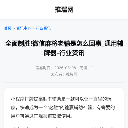
推瑞网
首页
>
资讯中心
>
行业资讯
全面制胜!微信麻将老输是怎么回事_通用辅
牌器-行业资讯
发布时间：2026-08-08｜阅读：1
发布者：推瑞网
小程序打牌提高胜率辅助是一款可以让一直输的玩
家，快速成为一个“必胜”的输赢辅助神器，有需要的
用户可通过正规渠道获取使用。