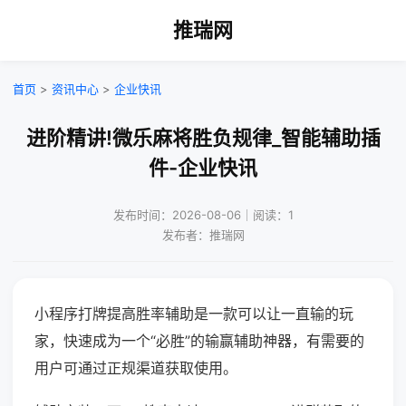
推瑞网
首页
>
资讯中心
>
企业快讯
进阶精讲!微乐麻将胜负规律_智能辅助插
件-企业快讯
发布时间：2026-08-06｜阅读：1
发布者：推瑞网
小程序打牌提高胜率辅助是一款可以让一直输的玩
家，快速成为一个“必胜”的输赢辅助神器，有需要的
用户可通过正规渠道获取使用。