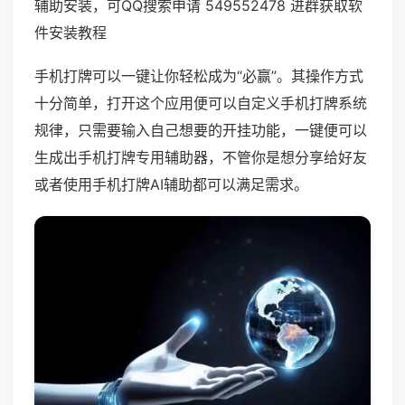
辅助安装，可QQ搜索申请 549552478 进群获取软
件安装教程
手机打牌可以一键让你轻松成为“必赢”。其操作方式
十分简单，打开这个应用便可以自定义手机打牌系统
规律，只需要输入自己想要的开挂功能，一键便可以
生成出手机打牌专用辅助器，不管你是想分享给好友
或者使用手机打牌AI辅助都可以满足需求。