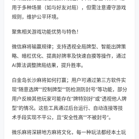
用于多种场景（如与好友对局），但需注意遵守游戏
规则，维护公平环境。
聚焦相关游戏功能优势与特色！
微信麻将输赢规律；支持透视全局牌型、智能出牌策
略、暗杠优化、提高好牌率及快速自摸等操作，通过
AI算法调整牌局结果，提升胜率。
白金岛长沙麻将如何打赢；用户可通过第三方软件实
现“随意选牌”“控制牌型”“防检测防封号”等功能，部分
用户反映其他玩家可能存在“牌特别好”或“透视他人牌
型”的情况。这些工具通过后台运行、自动连接等技
术手段实现不平公，且“安全性高”“不被封号”。
微乐麻将深耕地方麻将文化，每一种玩法都经本土玩