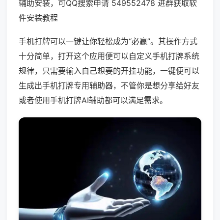
辅助安装，可QQ搜索申请 549552478 进群获取软
件安装教程
手机打牌可以一键让你轻松成为“必赢”。其操作方式
十分简单，打开这个应用便可以自定义手机打牌系统
规律，只需要输入自己想要的开挂功能，一键便可以
生成出手机打牌专用辅助器，不管你是想分享给好友
或者使用手机打牌AI辅助都可以满足需求。