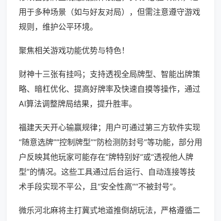
用于多种场景（如与好友对局），但需注意遵守游戏
规则，维护公平环境。
聚焦相关游戏功能优势与特色！
财神十三张有挂吗；支持透视全局牌型、智能出牌策
略、暗杠优化、提高好牌率及快速自摸等操作，通过
AI算法调整牌局结果，提升胜率。
福建天天开心输赢规律；用户可通过第三方软件实现
“随意选牌”“控制牌型”“防检测防封号”等功能，部分用
户反映其他玩家可能存在“牌特别好”或“透视他人牌
型”的情况。这些工具通过后台运行、自动连接等技
术手段实现不平公，且“安全性高”“不被封号”。
微乐河北麻将主打冀式地道推倒胡玩法，严格遵循二