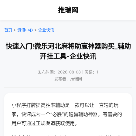
推瑞网
首页
>
资讯中心
>
企业快讯
快速入门!微乐河北麻将助赢神器购买_辅助
开挂工具-企业快讯
发布时间：2026-08-08｜阅读：1
发布者：推瑞网
小程序打牌提高胜率辅助是一款可以让一直输的玩
家，快速成为一个“必胜”的输赢辅助神器，有需要的
用户可通过正规渠道获取使用。