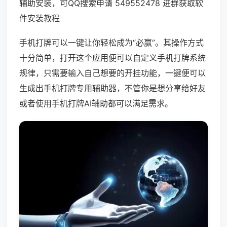
辅助安装，可QQ搜索申请 549552478 进群获取软
件安装教程
手机打牌可以一键让你轻松成为“必赢”。其操作方式
十分简单，打开这个应用便可以自定义手机打牌系统
规律，只需要输入自己想要的开挂功能，一键便可以
生成出手机打牌专用辅助器，不管你是想分享给好友
或者使用手机打牌AI辅助都可以满足需求。