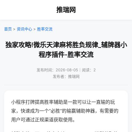
推瑞网
首页
>
资讯中心
>
胜率交流
独家攻略!微乐天津麻将胜负规律_辅牌器小
程序插件-胜率交流
发布时间：2026-08-05｜阅读：2
发布者：推瑞网
小程序打牌提高胜率辅助是一款可以让一直输的玩
家，快速成为一个“必胜”的输赢辅助神器，有需要的
用户可通过正规渠道获取使用。