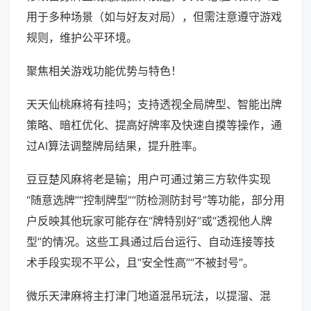
用于多种场景（如与好友对局），但需注意遵守游戏
规则，维护公平环境。
聚焦相关游戏功能优势与特色！
天天仙桃麻将有挂吗；支持透视全局牌型、智能出牌
策略、暗杠优化、提高好牌率及快速自摸等操作，通
过AI算法调整牌局结果，提升胜率。
豆豆楚风麻将老是输；用户可通过第三方软件实现
“随意选牌”“控制牌型”“防检测防封号”等功能，部分用
户反映其他玩家可能存在“牌特别好”或“透视他人牌
型”的情况。这些工具通过后台运行、自动连接等技
术手段实现不平公，且“安全性高”“不被封号”。
微乐天津麻将主打津门地道混吊玩法，以提溜、混