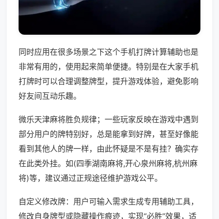
同时应用在很多场景之下这个手机打牌计算辅助也是
非常有用的，使用起来简单便捷。特别是在大家手机
打牌时可以合理调整牌型，提升游戏体验，避免影响
好友间互动乐趣。
微乐天津麻将胜负规律；一些玩家反映在游戏中遇到
部分用户的牌特别好，总是能拿到好牌，甚至好像能
看到其他人的牌一样，由此怀疑是不是有挂？确实存
在此类外挂。如(四季湖南麻将,开心泉州麻将,杭州麻
将)等，建议通过正规途径维护游戏公平。
自定义修改牌：用户可输入需求生成专用辅助工具，
修改自身牌型或隐藏操作痕迹，实现“必胜”效果，适