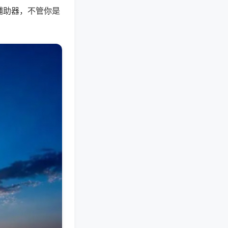
辅助器，不管你是