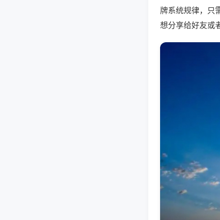
牌系统规律，只
想分享给好友或