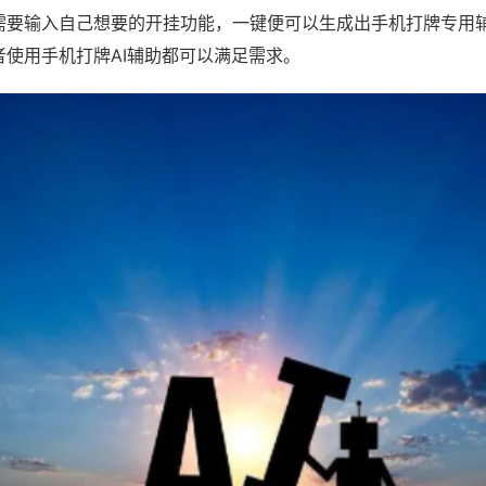
需要输入自己想要的开挂功能，一键便可以生成出手机打牌专用
者使用手机打牌AI辅助都可以满足需求。