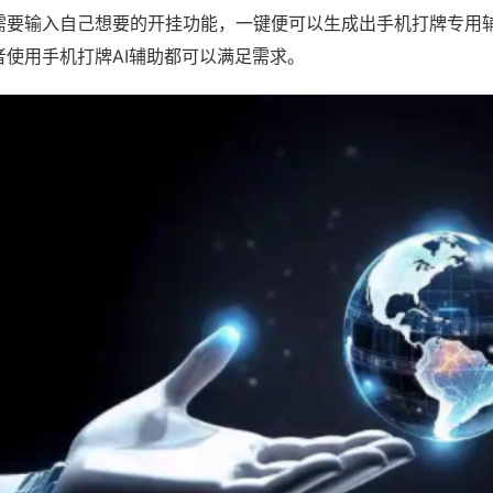
需要输入自己想要的开挂功能，一键便可以生成出手机打牌专用
者使用手机打牌AI辅助都可以满足需求。