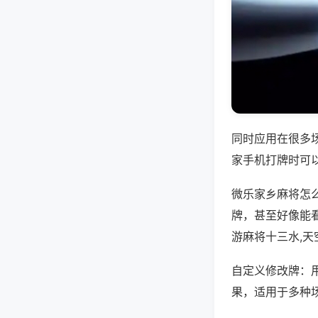
同时应用在很多
家手机打牌时可
微乐家乡麻将怎
牌，甚至好像能
游麻将十三水,
自定义修改牌：
果，适用于多种