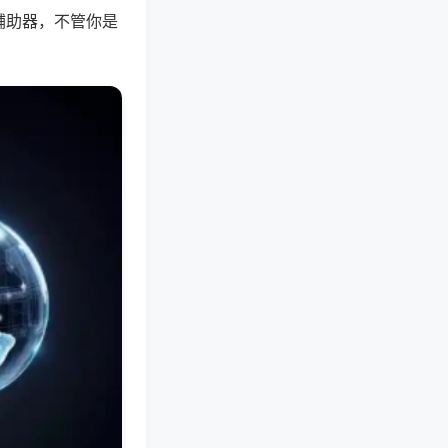
辅助器，不管你是