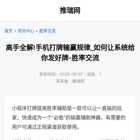
推瑞网
首页
>
资讯中心
>
胜率交流
高手全解!手机打牌输赢规律_如何让系统给
你发好牌-胜率交流
发布时间：2026-08-07｜阅读：1
发布者：推瑞网
小程序打牌提高胜率辅助是一款可以让一直输的玩
家，快速成为一个“必胜”的输赢辅助神器，有需要的
用户可通过正规渠道获取使用。