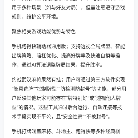
用于多种场景（如与好友对局），但需注意遵守游戏
规则，维护公平环境。
聚焦相关游戏功能优势与特色！
手机跑得快辅助器通用版；支持透视全局牌型、智能
出牌策略、暗杠优化、提高好牌率及快速自摸等操
作，通过AI算法调整牌局结果，提升胜率。
约战武汉麻将果然有挂；用户可通过第三方软件实现
“随意选牌”“控制牌型”“防检测防封号”等功能，部分用
户反映其他玩家可能存在“牌特别好”或“透视他人牌
型”的情况。这些工具通过后台运行、自动连接等技
术手段实现不平公，且“安全性高”“不被封号”。
手机打牌涵盖麻将、斗地主、跑得快等多种经典棋