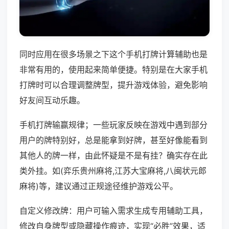
同时应用在很多场景之下这个手机打牌计算辅助也是
非常有用的，使用起来简单便捷。特别是在大家手机
打牌时可以合理调整牌型，提升游戏体验，避免影响
好友间互动乐趣。
手机打牌输赢规律；一些玩家反映在游戏中遇到部分
用户的牌特别好，总是能拿到好牌，甚至好像能看到
其他人的牌一样，由此怀疑是不是有挂？确实存在此
类外挂。如(弈乐贵州麻将,江苏大宝麻将,八闽状元郎
麻将)等，建议通过正规途径维护游戏公平。
自定义修改牌：用户可输入需求生成专用辅助工具，
修改自身牌型或隐藏操作痕迹，实现“必胜”效果，适