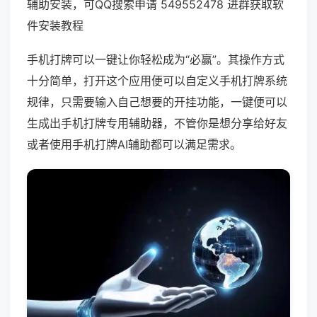
辅助安装，可QQ搜索申请 549552478 进群获取软
件安装教程
手机打牌可以一键让你轻松成为“必赢”。其操作方式
十分简单，打开这个应用便可以自定义手机打牌系统
规律，只需要输入自己想要的开挂功能，一键便可以
生成出手机打牌专用辅助器，不管你是想分享给好友
或者使用手机打牌AI辅助都可以满足需求。